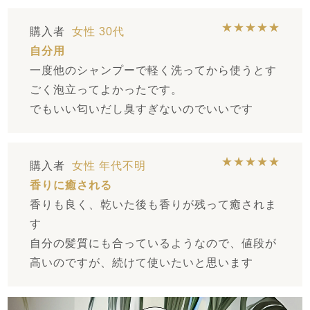
★★★★★
購入者
女性
30代
自分用
一度他のシャンプーで軽く洗ってから使うとす
ごく泡立ってよかったです。
でもいい匂いだし臭すぎないのでいいです
★★★★★
購入者
女性
年代不明
香りに癒される
香りも良く、乾いた後も香りが残って癒されま
す
自分の髪質にも合っているようなので、値段が
高いのですが、続けて使いたいと思います