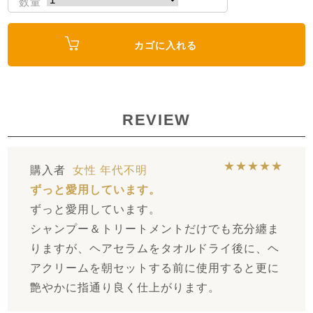
数量
カゴに入れる
REVIEW
★★★★★
購入者
女性
年代不明
ずっと愛用しています。
ずっと愛用しています。
シャンプー＆トリートメントだけでも充分纏ま
りますが、ヘアセラムをタオルドライ後に、ヘ
アクリームを朝セットする前に使用すると更に
艶やかに指通り良く仕上がります。