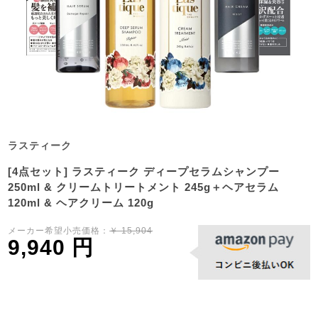
ラスティーク
[4点セット] ラスティーク ディープセラムシャンプー
250ml & クリームトリートメント 245g＋ヘアセラム
120ml & ヘアクリーム 120g
メーカー希望小売価格：
￥ 15,904
9,940 円