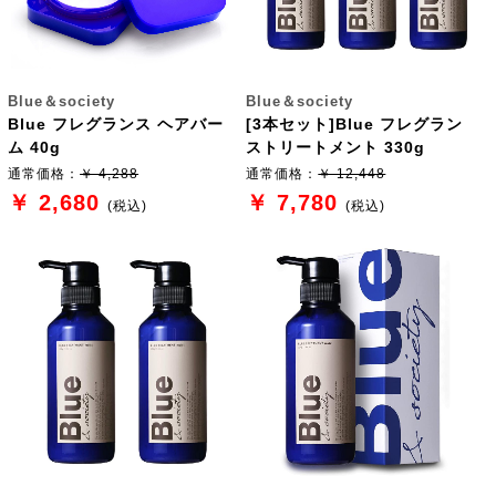
Blue＆society
Blue＆society
Blue フレグランス ヘアバー
[3本セット]Blue フレグラン
ム 40g
ストリートメント 330g
通常価格：
￥ 4,288
通常価格：
￥ 12,448
￥ 2,680
￥ 7,780
(税込)
(税込)