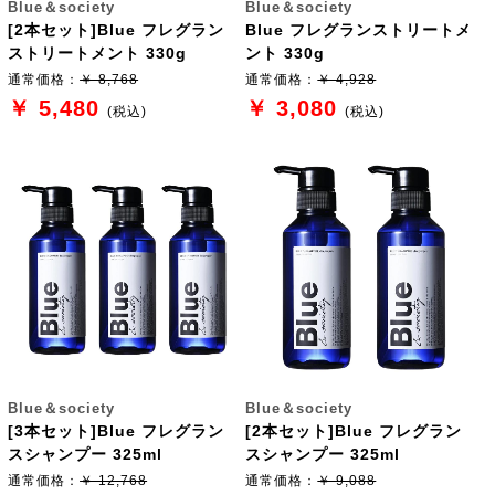
Blue＆society
Blue＆society
[2本セット]Blue フレグラン
Blue フレグランストリートメ
ストリートメント 330g
ント 330g
通常価格：
￥ 8,768
通常価格：
￥ 4,928
￥ 5,480
￥ 3,080
(税込)
(税込)
Blue＆society
Blue＆society
[3本セット]Blue フレグラン
[2本セット]Blue フレグラン
スシャンプー 325ml
スシャンプー 325ml
通常価格：
￥ 12,768
通常価格：
￥ 9,088