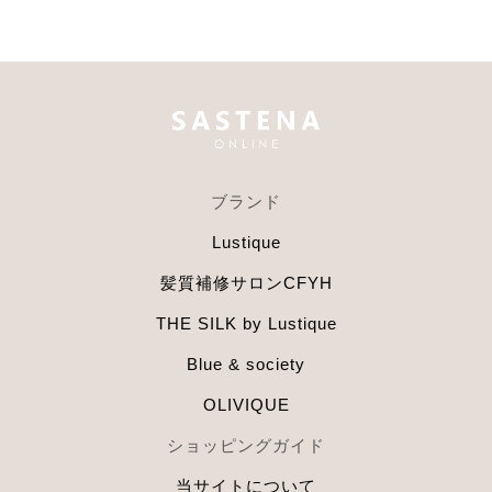
ブランド
Lustique
髪質補修サロンCFYH
THE SILK by Lustique
Blue & society
OLIVIQUE
ショッピングガイド
当サイトについて