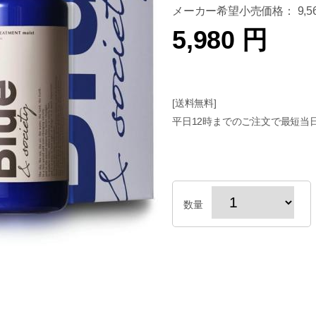
メーカー希望小売価格： 9,56
5,980 円
[送料無料]
平日12時までのご注文で最短当
数量