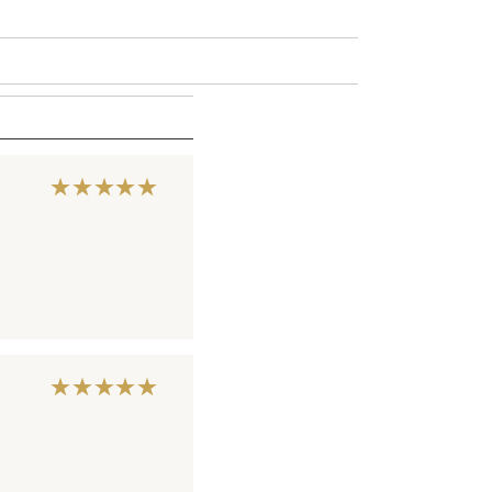
★★★★★
★★★★★