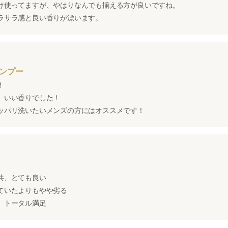
け使ってますが、やはりなんでも揃える方が良いですね。
ラサラ感と良い香りが漂います。
ンプー
！
、いい香りでした！
ッパリ洗いたいメンズの方にはオススメです！
共、とても良い
ていたよりもやや劣る
、トータル満足