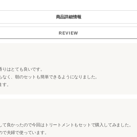
商品詳細情報
REVIEW
香りはとても良いです。
もなく、朝のセットも簡単できるようになりました。
ます。
して良かったので今回はトリートメントもセットで購入してみました。
ので夫婦で使っています。