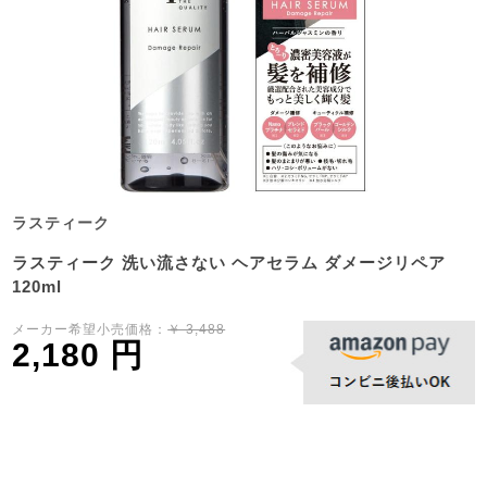
ラスティーク
ラスティーク 洗い流さない ヘアセラム ダメージリペア
120ml
メーカー希望小売価格：
￥ 3,488
2,180 円