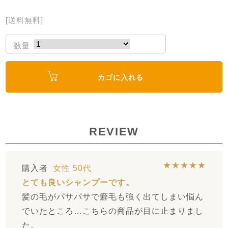
[送料無料]
数量
カゴに入れる
REVIEW
★★★★★
購入者
女性
50代
とても良いシャンプーです。
髪の毛がパサパサで癖毛も強く出てしまい悩ん
でいたところ…こちらの商品が目に止まりまし
た。