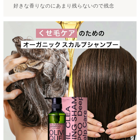
好きな香りなのにあまり残らないので残念