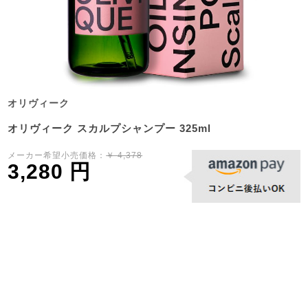
オリヴィーク
オリヴィーク スカルプシャンプー 325ml
メーカー希望小売価格：
￥ 4,378
3,280 円