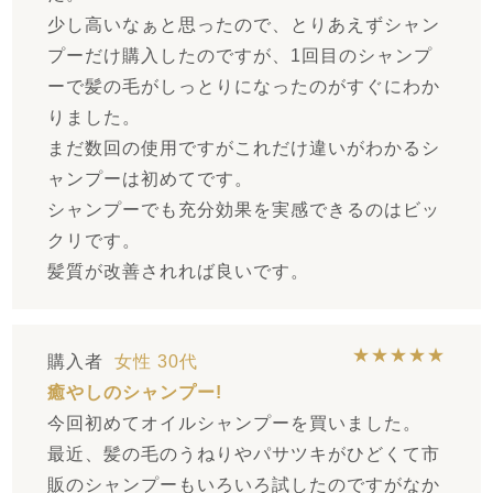
少し高いなぁと思ったので、とりあえずシャン
プーだけ購入したのですが、1回目のシャンプ
ーで髪の毛がしっとりになったのがすぐにわか
りました。
まだ数回の使用ですがこれだけ違いがわかるシ
ャンプーは初めてです。
シャンプーでも充分効果を実感できるのはビッ
クリです。
髪質が改善されれば良いです。
★★★★★
購入者
女性
30代
癒やしのシャンプー!
今回初めてオイルシャンプーを買いました。
最近、髪の毛のうねりやパサツキがひどくて市
販のシャンプーもいろいろ試したのですがなか