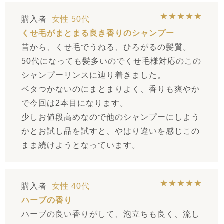
★★★★★
購入者
女性
50代
くせ毛がまとまる良き香りのシャンプー
昔から、くせ毛でうねる、ひろがるの髪質。
50代になっても髪多いのでくせ毛様対応のこの
シャンプーリンスに辿り着きました。
ベタつかないのにまとまりよく、香りも爽やか
で今回は2本目になります。
少しお値段高めなので他のシャンプーにしよう
かとお試し品を試すと、やはり違いを感じこの
まま続けようとなっています。
★★★★★
購入者
女性
40代
ハーブの香り
ハーブの良い香りがして、泡立ちも良く、流し