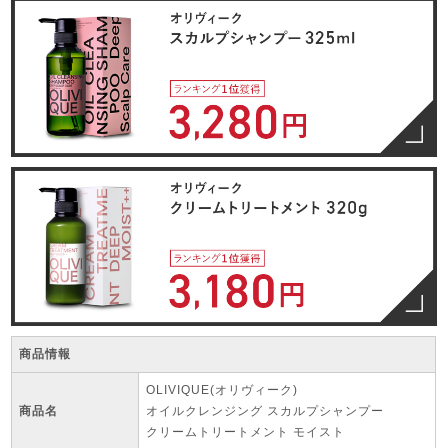
商品情報
OLIVIQUE(オリヴィーク)
商品名
オイルクレンジング スカルプシャンプー
クリームトリートメント モイスト