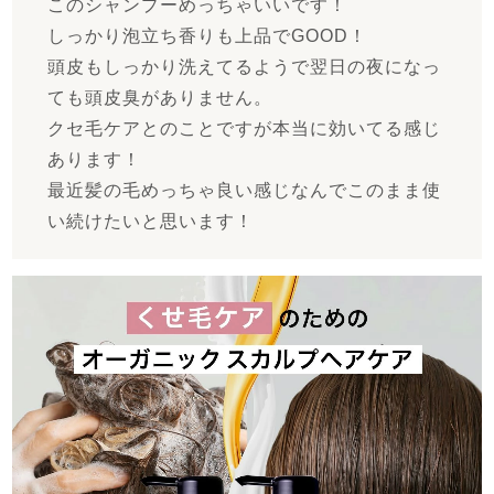
このシャンプーめっちゃいいです！
しっかり泡立ち香りも上品でGOOD！
頭皮もしっかり洗えてるようで翌日の夜になっ
ても頭皮臭がありません。
クセ毛ケアとのことですが本当に効いてる感じ
あります！
最近髪の毛めっちゃ良い感じなんでこのまま使
い続けたいと思います！