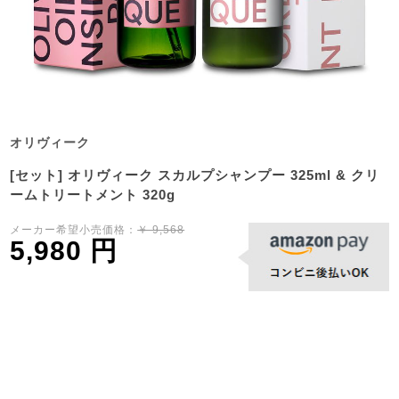
オリヴィーク
[セット] オリヴィーク スカルプシャンプー 325ml & クリ
ームトリートメント 320g
メーカー希望小売価格：
￥ 9,568
5,980 円