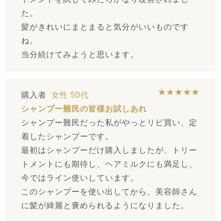
た。
髪がきれいにまとまると気分がいいものです
ね。
当分続けてみようと思います。
★★★★★
購入者
女性
50代
シャンプー難民の皆様お試しあれ
シャンプー難民だった私がやっとリピ買い、定
着したシャンプーです。
最初はシャンプーだけ購入しましたが、トリー
トメントにも期待し、ヘアミルクにも満足し、
今ではライン使いしています。
このシャンプーを使い出してから、美容師さん
に髪が綺麗と褒められるようになりました。