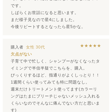
です。
しばらくお世話になると思います。
まだ様子見なので星4にしました。
今後リピートするとなったら星5かな。
★★★★★
購入者
女性
30代
欠点がない
子育て中で忙しく、シャンプーがなくなったタ
イミングで半信半疑でこちらを、購入。
びっくりするほど、指通りがよくしっとり！！
1週間くらい使ってみても特に問題なし。
週末だけトリートメント使ってます(カラーリ
ングはたまにブリーチじゃないメッシュ入れる
くらいなのでそんなに痛んでない方だと思いま
す)