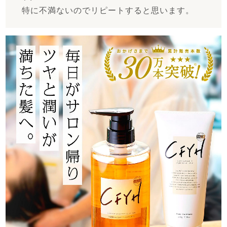
特に不満ないのでリピートすると思います。