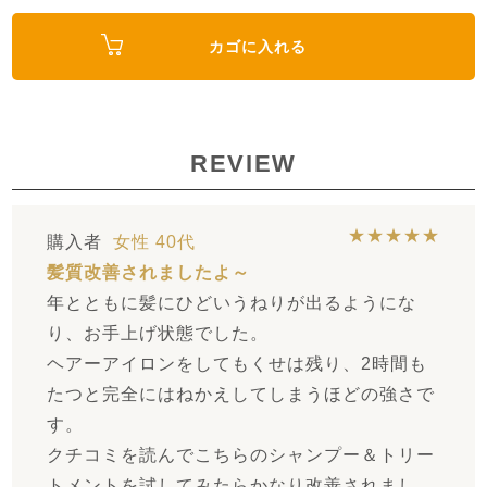
カゴに入れる
REVIEW
★★★★★
購入者
女性
40代
髪質改善されましたよ～
年とともに髪にひどいうねりが出るようにな
り、お手上げ状態でした。
ヘアーアイロンをしてもくせは残り、2時間も
たつと完全にはねかえしてしまうほどの強さで
す。
クチコミを読んでこちらのシャンプー＆トリー
トメントを試してみたらかなり改善されまし