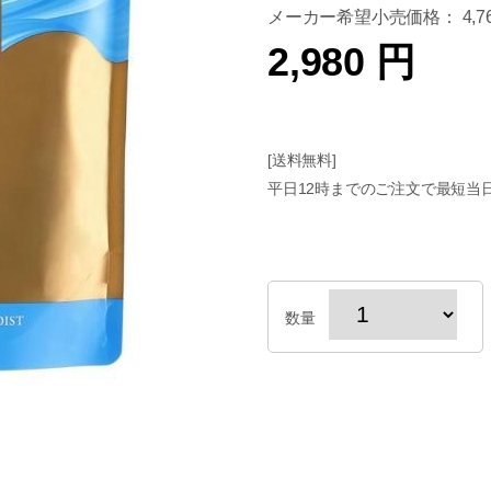
メーカー希望小売価格： 4,76
2,980 円
[送料無料]
平日12時までのご注文で最短当
数量